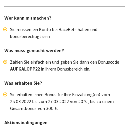
Wer kann mitmachen?
Sie müssen ein Konto bei RaceBets haben und
bonusberechtigt sein.
Was muss gemacht werden?
Zahlen Sie einfach ein und geben Sie dann den Bonuscode
AUFGALOPP22
in Ihrem Bonusbereich ein.
Was erhalten Sie?
Sie erhalten einen Bonus für Ihre Einzahlung(en) vom
25.03.2022 bis zum 27.03.2022 von 20%, bis zu einem
Gesamtbonus von 300 €.
Aktionsbedingungen