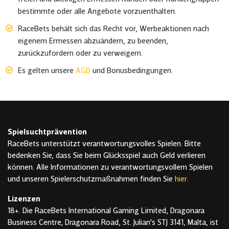
bestimmte oder alle Angebote vorzuenthalten.
RaceBets behält sich das Recht vor, Werbeaktionen nach
eigenem Ermessen abzuändern, zu beenden,
zurückzufordern oder zu verweigern.
Es gelten unsere
AGB
und Bonusbedingungen.
Spielsuchtprävention
RaceBets unterstützt verantwortungsvolles Spielen. Bitte
bedenken Sie, dass Sie beim Glücksspiel auch Geld verlieren
können. Alle Informationen zu verantwortungsvollem Spielen
und unseren Spielerschutzmaßnahmen finden Sie
hier
.
Lizenzen
18+. Die RaceBets International Gaming Limited, Dragonara
Business Centre, Dragonara Road, St. Julian's STJ 3141, Malta, ist