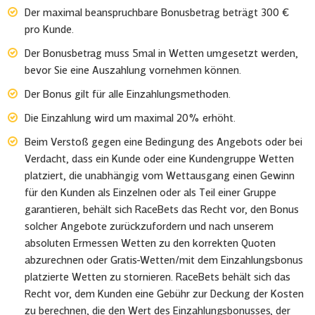
Der maximal beanspruchbare Bonusbetrag beträgt 300 €
pro Kunde.
Der Bonusbetrag muss 5mal in Wetten umgesetzt werden,
bevor Sie eine Auszahlung vornehmen können.
Der Bonus gilt für alle Einzahlungsmethoden.
Die Einzahlung wird um maximal 20% erhöht.
Beim Verstoß gegen eine Bedingung des Angebots oder bei
Verdacht, dass ein Kunde oder eine Kundengruppe Wetten
platziert, die unabhängig vom Wettausgang einen Gewinn
für den Kunden als Einzelnen oder als Teil einer Gruppe
garantieren, behält sich RaceBets das Recht vor, den Bonus
solcher Angebote zurückzufordern und nach unserem
absoluten Ermessen Wetten zu den korrekten Quoten
abzurechnen oder Gratis-Wetten/mit dem Einzahlungsbonus
platzierte Wetten zu stornieren. RaceBets behält sich das
Recht vor, dem Kunden eine Gebühr zur Deckung der Kosten
zu berechnen, die den Wert des Einzahlungsbonusses, der