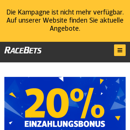
Die Kampagne ist nicht mehr verfügbar.
Auf unserer Website finden Sie aktuelle
Angebote.